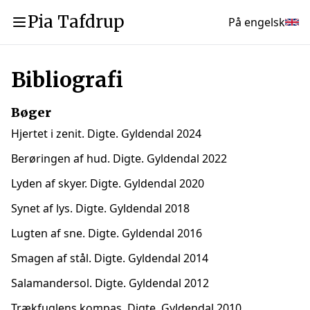
Pia Tafdrup
På engelsk
Bibliografi
Bøger
Hjertet i zenit. Digte. Gyldendal 2024
Berøringen af hud. Digte. Gyldendal 2022
Lyden af skyer. Digte. Gyldendal 2020
Synet af lys. Digte. Gyldendal 2018
Lugten af sne. Digte. Gyldendal 2016
Smagen af stål. Digte. Gyldendal 2014
Salamandersol. Digte. Gyldendal 2012
Trækfuglens kompas. Digte. Gyldendal 2010