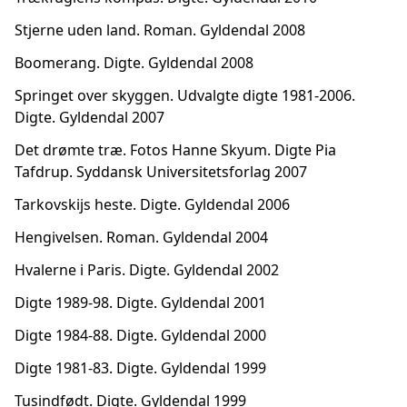
Stjerne uden land. Roman. Gyldendal 2008
Boomerang. Digte. Gyldendal 2008
Springet over skyggen. Udvalgte digte 1981-2006.
Digte. Gyldendal 2007
Det drømte træ. Fotos Hanne Skyum. Digte Pia
Tafdrup. Syddansk Universitetsforlag 2007
Tarkovskijs heste. Digte. Gyldendal 2006
Hengivelsen. Roman. Gyldendal 2004
Hvalerne i Paris. Digte. Gyldendal 2002
Digte 1989-98. Digte. Gyldendal 2001
Digte 1984-88. Digte. Gyldendal 2000
Digte 1981-83. Digte. Gyldendal 1999
Tusindfødt. Digte. Gyldendal 1999