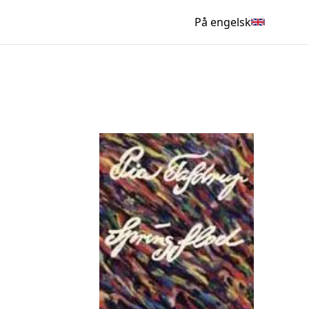
På engelsk